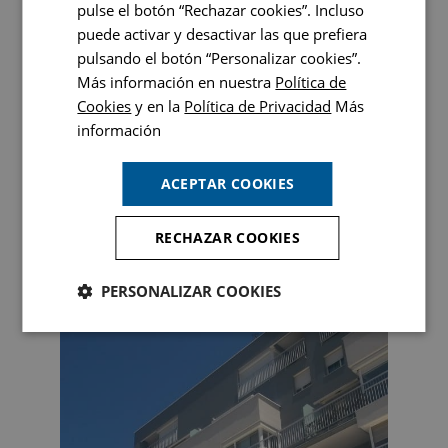
pulse el botón “Rechazar cookies”. Incluso
puede activar y desactivar las que prefiera
pulsando el botón “Personalizar cookies”.
Más información en nuestra
Política de
Cookies
y en la
Política de Privacidad
Más
información
ACEPTAR COOKIES
RECHAZAR COOKIES
PERSONALIZAR COOKIES