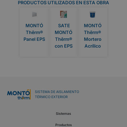
PRODUCTOS UTILIZADOS EN ESTA OBRA
MONTÓ
SATE
MONTÓ
Thêrm®
MONTÓ
Thêrm®
Panel EPS
Thêrm®
Mortero
con EPS
Acrílico
SISTEMA DE AISLAMIENTO
TÉRMICO EXTERIOR
Sistemas
Productos