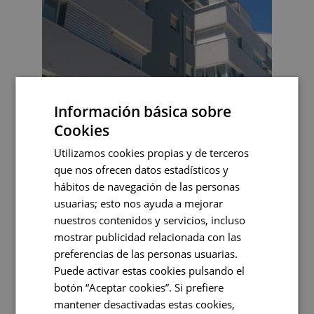
Información básica sobre
Cookies
Utilizamos cookies propias y de terceros
que nos ofrecen datos estadísticos y
hábitos de navegación de las personas
usuarias; esto nos ayuda a mejorar
nuestros contenidos y servicios, incluso
mostrar publicidad relacionada con las
preferencias de las personas usuarias.
Puede activar estas cookies pulsando el
botón “Aceptar cookies”. Si prefiere
mantener desactivadas estas cookies,