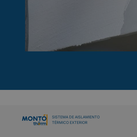
SISTEMA DE AISLAMIENTO
TÉRMICO EXTERIOR