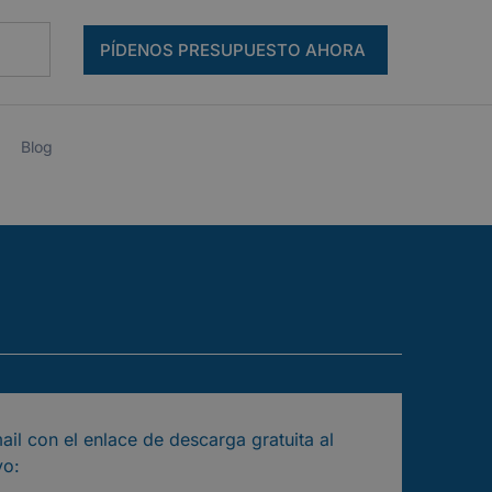
PÍDENOS PRESUPUESTO AHORA
Blog
ail con el enlace de descarga gratuita al
vo: