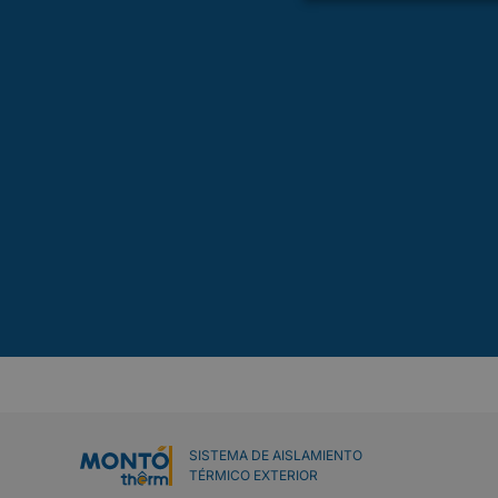
SISTEMA DE AISLAMIENTO
TÉRMICO EXTERIOR