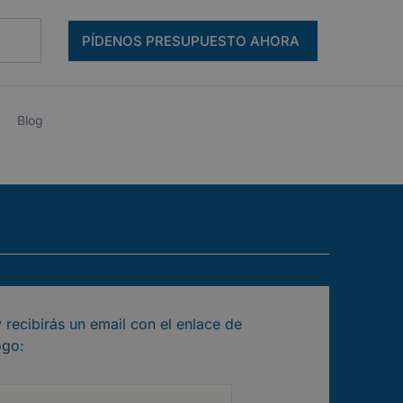
PÍDENOS PRESUPUESTO AHORA
Blog
 recibirás un email con el enlace de
ogo: